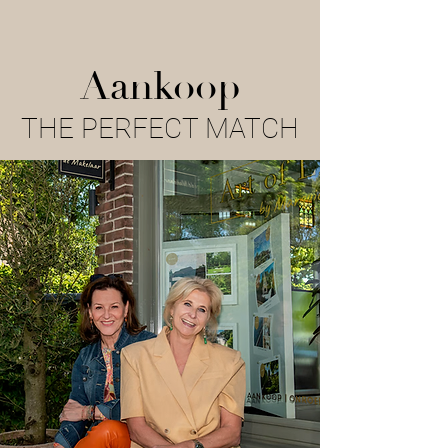
Aankoop
THE PERFECT MATCH