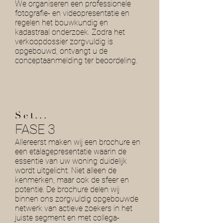
We organiseren een professionele
fotografie- en videopresentatie en
regelen het bouwkundig en
kadastraal onderzoek. Zodra het
verkoopdossier zorgvuldig is
opgebouwd, ontvangt u de
conceptaanmelding ter beoordeling.
Set...
FASE 3
Allereerst maken wij een brochure en
een etalagepresentatie waarin de
essentie van uw woning duidelijk
wordt uitgelicht. Niet alleen de
kenmerken, maar ook de sfeer en
potentie. De brochure delen wij
binnen ons zorgvuldig opgebouwde
netwerk van actieve zoekers in het
juiste segment en met collega-