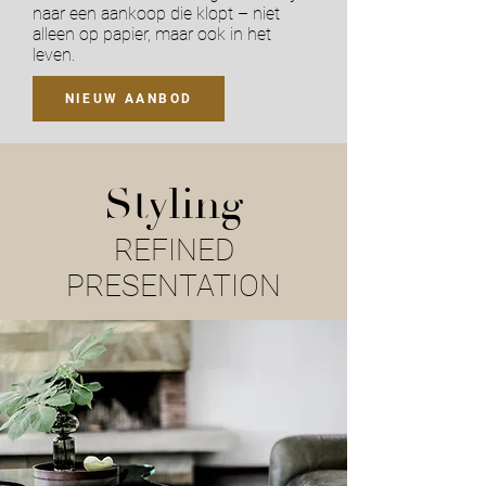
naar een aankoop die klopt – niet
alleen op papier, maar ook in het
leven.
NIEUW AANBOD
Styling
REFINED
PRESENTATION